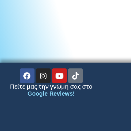
Πείτε μας την γνώμη σας στο
Google Reviews!