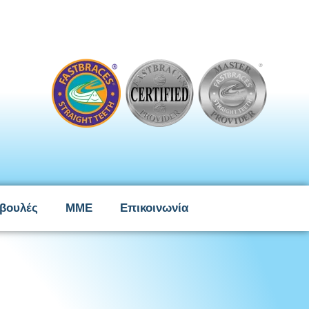
βουλές
ΜΜΕ
Επικοινωνία