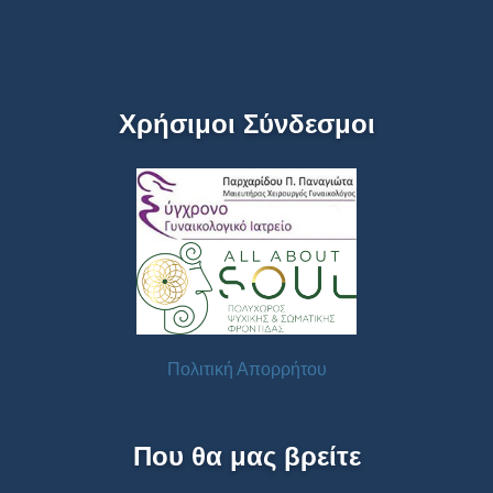
Χρήσιμοι Σύνδεσμοι
Πολιτική Απορρήτου
Που θα μας βρείτε