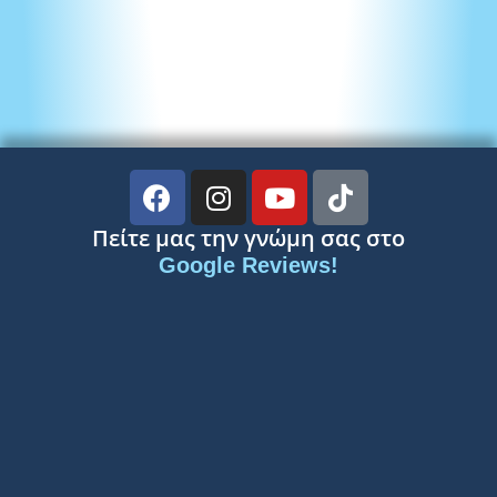
Πείτε μας την γνώμη σας στο
Google Reviews!