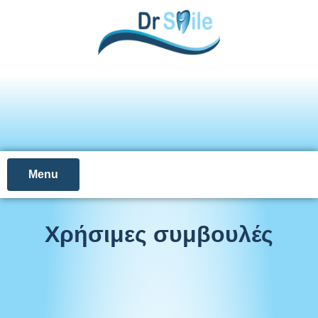
Menu
Χρήσιμες συμβουλές