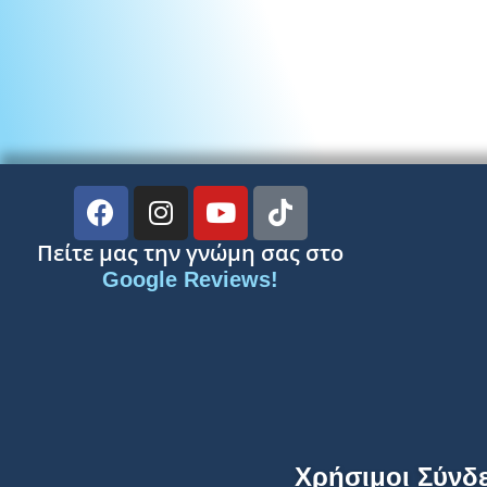
Πείτε μας την γνώμη σας στο
Google Reviews!
Χρήσιμοι Σύνδ