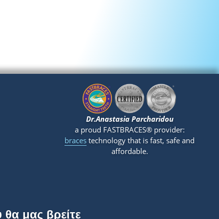
Dr.Anastasia Parcharidou
a proud FASTBRACES® provider:
braces
technology that is fast, safe and
affordable.
 θα μας βρείτε