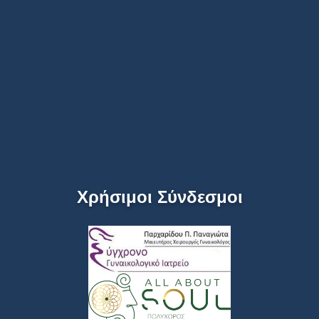
Χρήσιμοι Σύνδεσμοι