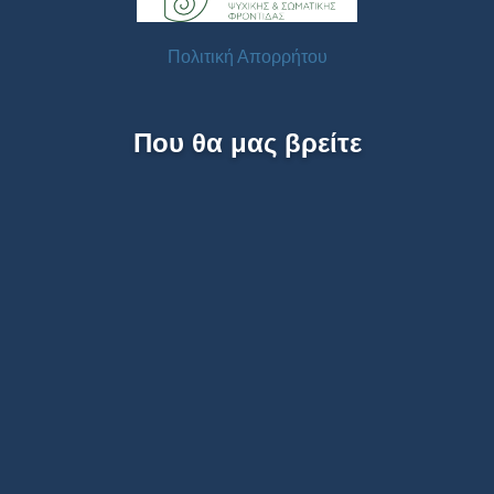
Πολιτική Απορρήτου
Που θα μας βρείτε