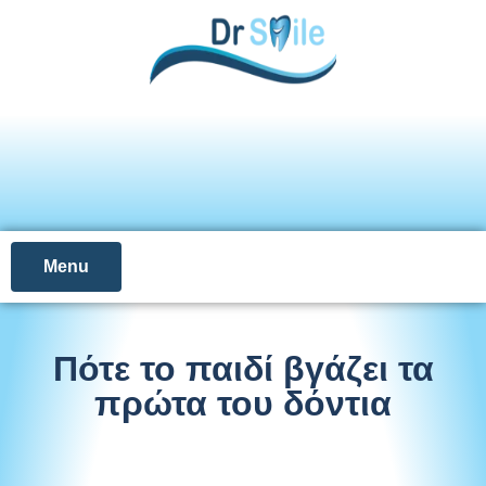
Menu
Πότε το παιδί βγάζει τα
πρώτα του δόντια