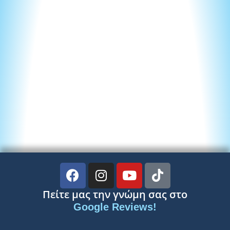
Πείτε μας την γνώμη σας στο
Google Reviews!