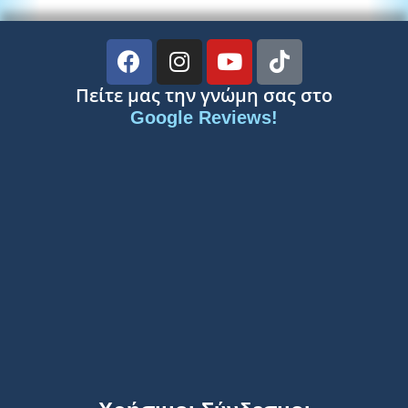
Πείτε μας την γνώμη σας στο
Google Reviews!