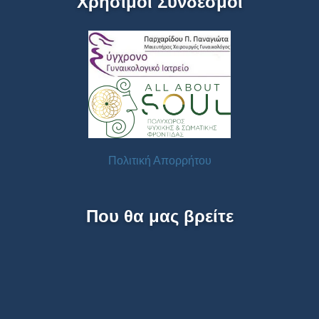
Χρήσιμοι Σύνδεσμοι
Πολιτική Απορρήτου
Που θα μας βρείτε