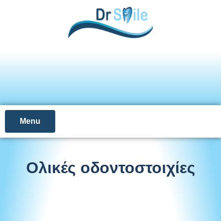
Menu
Ολικές οδοντοστοιχίες